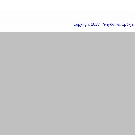
Copyright 2023' Република Србија