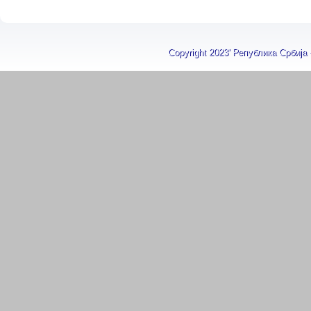
Copyright 2023' Република Србија