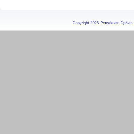
Copyright 2023' Република Србија